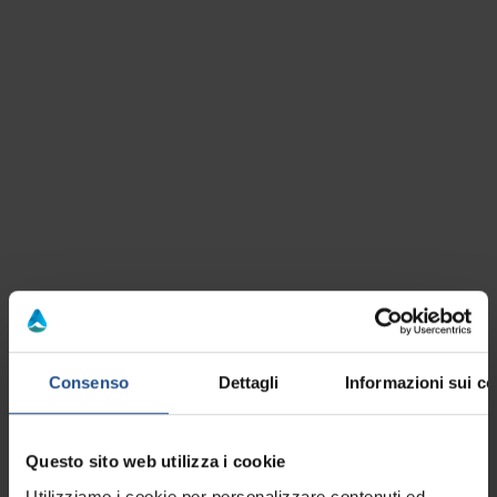
Consenso
Dettagli
Informazioni sui co
Questo sito web utilizza i cookie
Utilizziamo i cookie per personalizzare contenuti ed