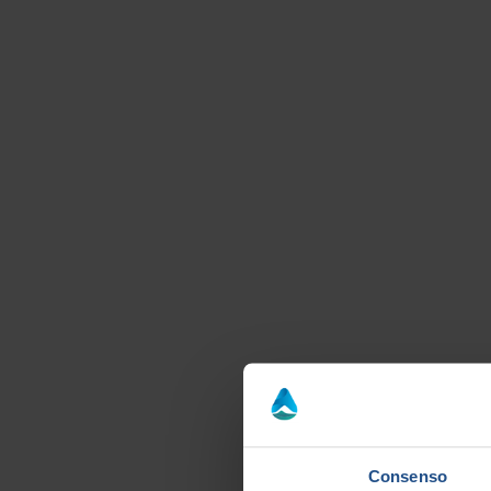
Consenso