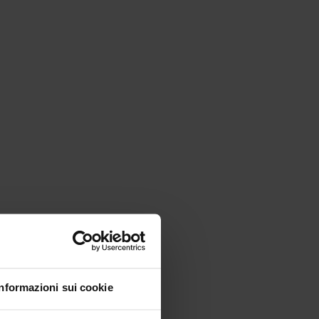
Informazioni sui cookie