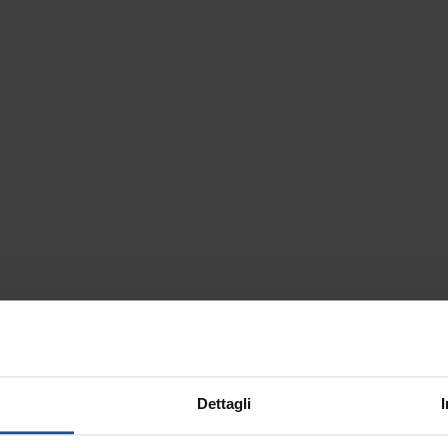
Dettagli