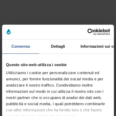
Consenso
Dettagli
Informazioni sui co
Vedi la mappa
Questo sito web utilizza i cookie
Utilizziamo i cookie per personalizzare contenuti ed
annunci, per fornire funzionalità dei social media e per
analizzare il nostro traffico. Condividiamo inoltre
informazioni sul modo in cui utilizza il nostro sito con i
Richiesta informazioni
nostri partner che si occupano di analisi dei dati web,
pubblicità e social media, i quali potrebbero combinarle
con altre informazioni che ha fornito loro o che hanno